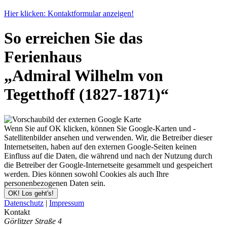
Hier klicken: Kontaktformular anzeigen!
So erreichen Sie das
Ferienhaus
„Admiral Wilhelm von
Tegetthoff (1827-1871)“
Wenn Sie auf OK klicken, können Sie Google-Karten und -
Satellitenbilder ansehen und verwenden. Wir, die Betreiber dieser
Internetseiten, haben auf den externen Google-Seiten keinen
Einfluss auf die Daten, die während und nach der Nutzung durch
die Betreiber der Google-Internetseite gesammelt und gespeichert
werden. Dies können sowohl Cookies als auch Ihre
personenbezogenen Daten sein.
OK! Los geht's!
Datenschutz
|
Impressum
Kontakt
Görlitzer Straße 4