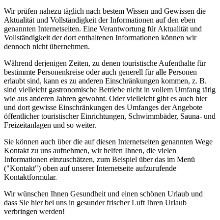
Wir prüfen nahezu täglich nach bestem Wissen und Gewissen die
Aktualität und Vollständigkeit der Informationen auf den eben
genannten Internetseiten. Eine Verantwortung für Aktualität und
Vollständigkeit der dort enthaltenen Informationen können wir
dennoch nicht übernehmen.
Während derjenigen Zeiten, zu denen touristische Aufenthalte für
bestimmte Personenkreise oder auch generell für alle Personen
erlaubt sind, kann es zu anderen Einschränkungen kommen, z. B.
sind vielleicht gastronomische Betriebe nicht in vollem Umfang tätig
wie aus anderen Jahren gewohnt. Oder vielleicht gibt es auch hier
und dort gewisse Einschränkungen des Umfanges der Angebote
öffentlicher touristischer Einrichtungen, Schwimmbäder, Sauna- und
Freizeitanlagen und so weiter.
Sie können auch über die auf diesen Internetseiten genannten Wege
Kontakt zu uns aufnehmen, wir helfen Ihnen, die vielen
Informationen einzuschätzen, zum Beispiel über das im Menü
("Kontakt") oben auf unserer Internetseite aufzurufende
Kontaktformular.
Wir wünschen Ihnen Gesundheit und einen schönen Urlaub und
dass Sie hier bei uns in gesunder frischer Luft Ihren Urlaub
verbringen werden!